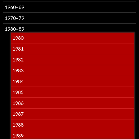
1960–69
1970–79
1980–89
1980
1981
1982
1983
1984
1985
1986
1987
1988
1989