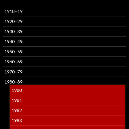
1918–19
1920–29
1930–39
1940–49
1950–59
1960–69
1970–79
1980–89
1980
1981
1982
1983