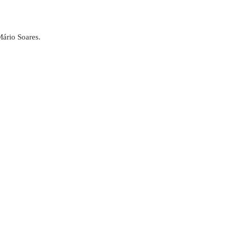
Mário Soares.