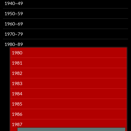
1940–49
1950–59
1960–69
1970–79
1980–89
1980
1981
1982
1983
1984
1985
1986
1987