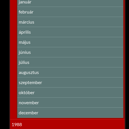
január
február
március
április
május
június
július
augusztus
szeptember
október
november
december
1988