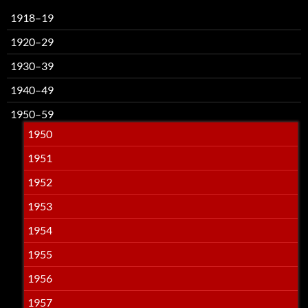
1918–19
1920–29
1930–39
1940–49
1950–59
1950
1951
1952
1953
1954
1955
1956
1957