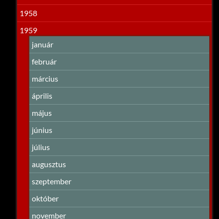
1958
1959
január
február
március
április
május
június
július
augusztus
szeptember
október
november