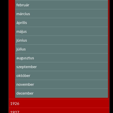
február
március
április
május
június
július
augusztus
szeptember
október
november
december
1926
1927