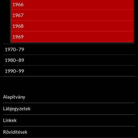
1966
1967
1968
1969
1970–79
1980–89
1990–99
Alapítvány
Lábjegyzetek
Linkek
Rövidítések