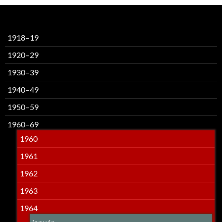
1918–19
1920–29
1930–39
1940–49
1950–59
1960–69
1960
1961
1962
1963
1964