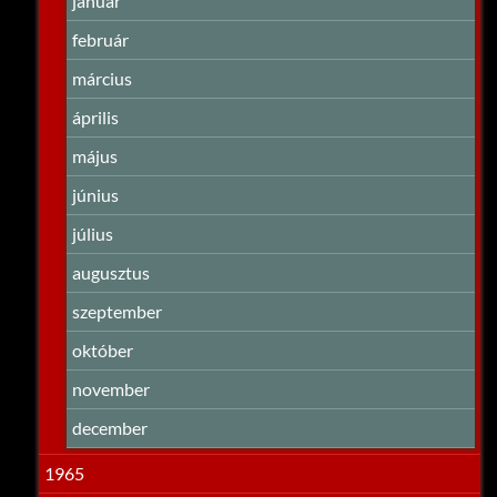
január
február
március
április
május
június
július
augusztus
szeptember
október
november
december
1965