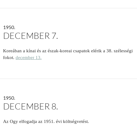
1950.
DECEMBER 7.
Koreában a kínai és az észak-koreai csapatok elérik a 38. szélességi
fokot.
december 13.
1950.
DECEMBER 8.
Az Ogy elfogadja az 1951. évi költségvetést.