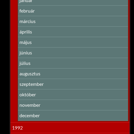
január
február
március
április
május
június
július
augusztus
szeptember
október
november
december
1992