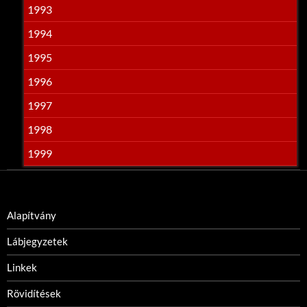
1993
1994
1995
1996
1997
1998
1999
Alapítvány
Lábjegyzetek
Linkek
Rövidítések