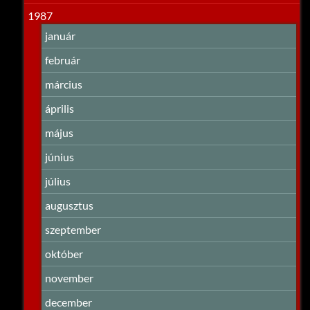
1987
január
február
március
április
május
június
július
augusztus
szeptember
október
november
december