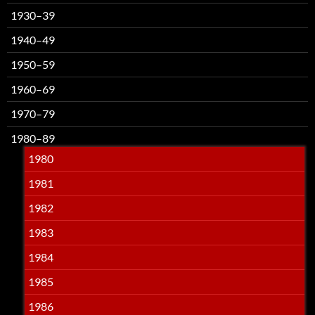
1930–39
1940–49
1950–59
1960–69
1970–79
1980–89
1980
1981
1982
1983
1984
1985
1986