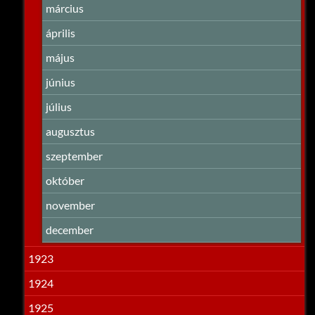
március
április
május
június
július
augusztus
szeptember
október
november
december
1923
1924
1925