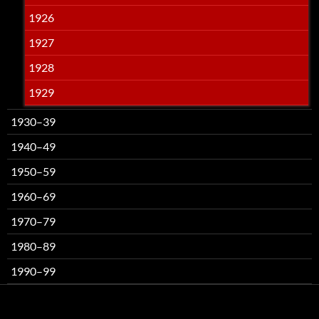
1926
1927
1928
1929
1930–39
1940–49
1950–59
1960–69
1970–79
1980–89
1990–99