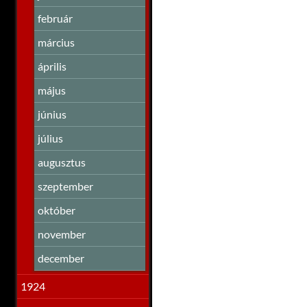
február
március
április
május
június
július
augusztus
szeptember
október
november
december
1924