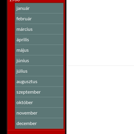
január
február
március
április
május
június
július
augusztus
szeptember
október
november
december