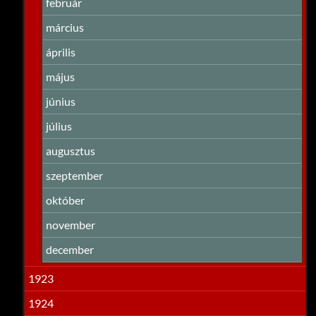
február
március
április
május
június
július
augusztus
szeptember
október
november
december
1923
1924