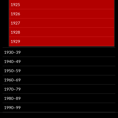
1925
1926
1927
1928
1929
1930–39
1940–49
1950–59
1960–69
1970–79
1980–89
1990–99