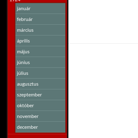
január
február
március
április
május
június
július
augusztus
szeptember
október
november
december