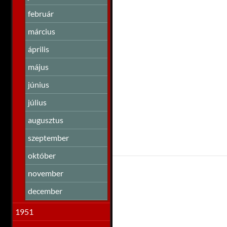
február
március
április
május
június
július
augusztus
szeptember
október
november
december
1951