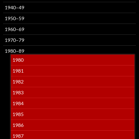
1940–49
1950–59
1960–69
1970–79
1980–89
1980
1981
1982
1983
1984
1985
1986
1987