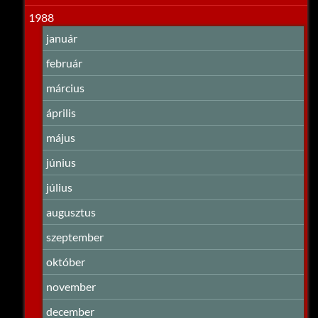
1988
január
február
március
április
május
június
július
augusztus
szeptember
október
november
december