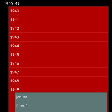
1940–49
1940
1941
1942
1943
1944
1945
1946
1947
1948
1949
január
február