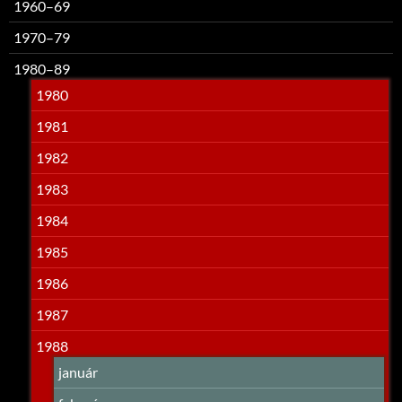
1960–69
1970–79
1980–89
1980
1981
1982
1983
1984
1985
1986
1987
1988
január