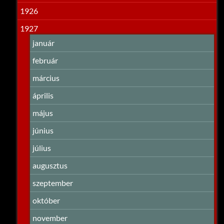
1926
1927
január
február
március
április
május
június
július
augusztus
szeptember
október
november