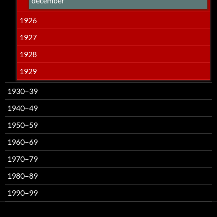
december
1926
1927
1928
1929
1930–39
1940–49
1950–59
1960–69
1970–79
1980–89
1990–99