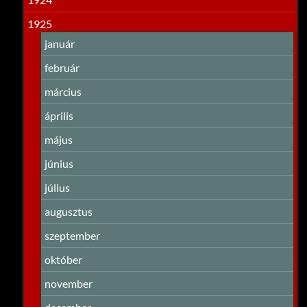
1925
január
február
március
április
május
június
július
augusztus
szeptember
október
november