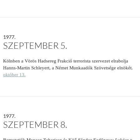
1977.
SZEPTEMBER 5.
Kölnben a Vörös Hadsereg Frakció terrorista szervezet elrabolja
Hanns-Martin Schleyert, a Német Munkaadók Szövetsége elnökét.
október 13.
1977.
SZEPTEMBER 8.