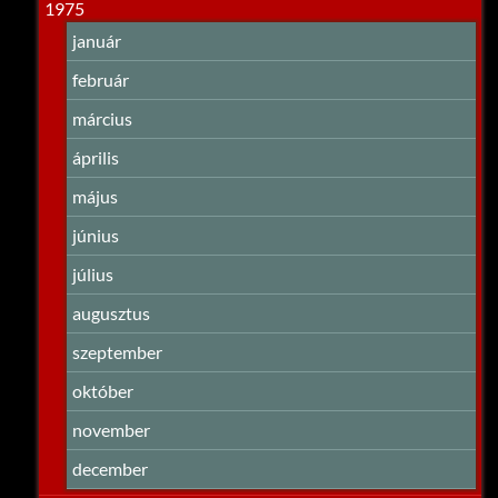
1975
január
február
március
április
május
június
július
augusztus
szeptember
október
november
december