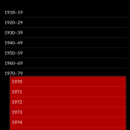
1918–19
1920–29
1930–39
1940–49
1950–59
1960–69
1970–79
1970
1971
1972
1973
1974