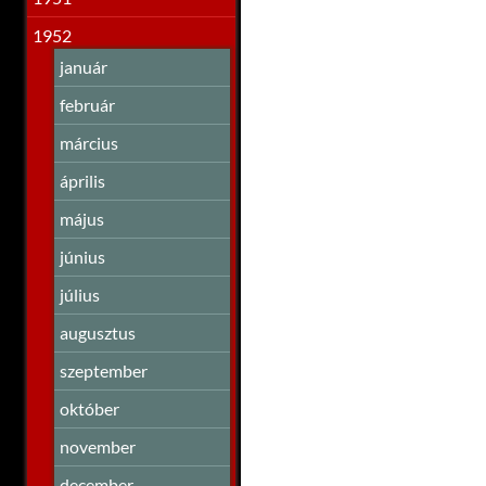
1952
január
február
március
április
május
június
július
augusztus
szeptember
október
november
december