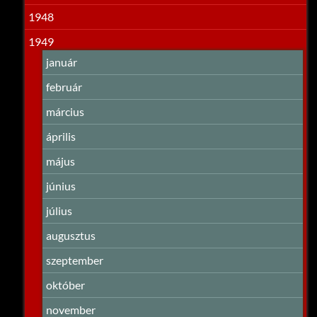
1948
1949
január
február
március
április
május
június
július
augusztus
szeptember
október
november