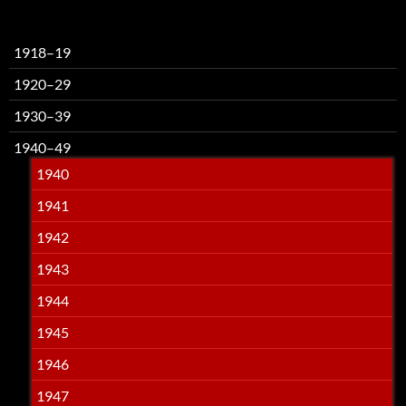
1918–19
1920–29
1930–39
1940–49
1940
1941
1942
1943
1944
1945
1946
1947