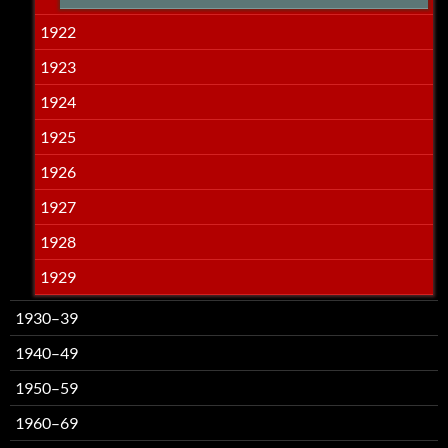
1922
1923
1924
1925
1926
1927
1928
1929
1930–39
1940–49
1950–59
1960–69