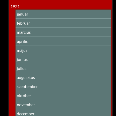
1921
január
február
március
április
május
június
július
augusztus
szeptember
október
november
december