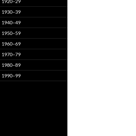
1920–29
1930–39
1940–49
1950–59
1960–69
1970–79
1980–89
1990–99