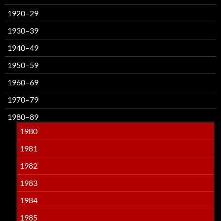
1920–29
1930–39
1940–49
1950–59
1960–69
1970–79
1980–89
1980
1981
1982
1983
1984
1985