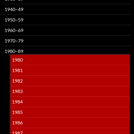
1940–49
1950–59
1960–69
1970–79
1980–89
1980
1981
1982
1983
1984
1985
1986
1987