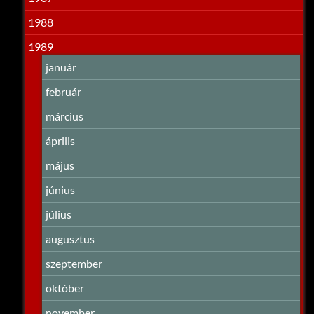
1988
1989
január
február
március
április
május
június
július
augusztus
szeptember
október
november