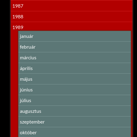
1987
1988
1989
január
február
március
április
május
június
július
augusztus
szeptember
október