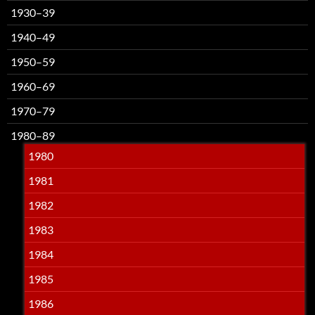
1930–39
1940–49
1950–59
1960–69
1970–79
1980–89
1980
1981
1982
1983
1984
1985
1986