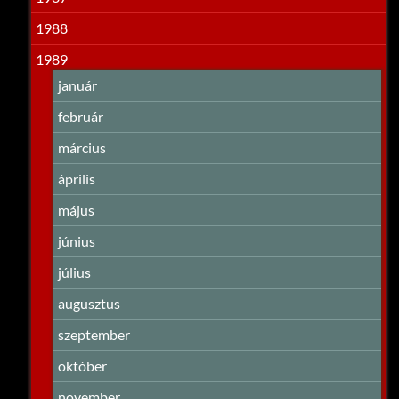
1988
1989
január
február
március
április
május
június
július
augusztus
szeptember
október
november