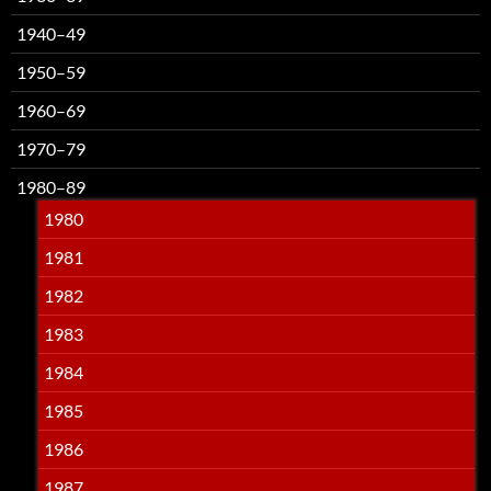
1940–49
1950–59
1960–69
1970–79
1980–89
1980
1981
1982
1983
1984
1985
1986
1987