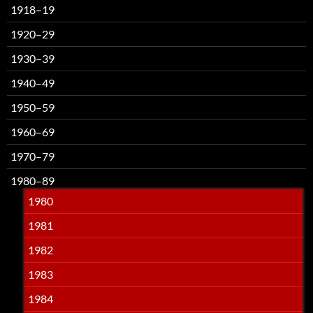
1918–19
1920–29
1930–39
1940–49
1950–59
1960–69
1970–79
1980–89
1980
1981
1982
1983
1984