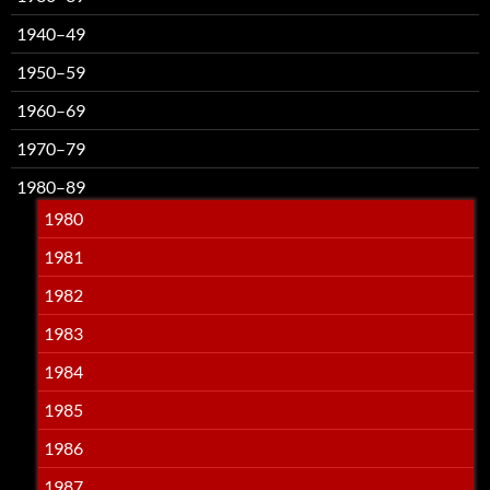
1940–49
1950–59
1960–69
1970–79
1980–89
1980
1981
1982
1983
1984
1985
1986
1987