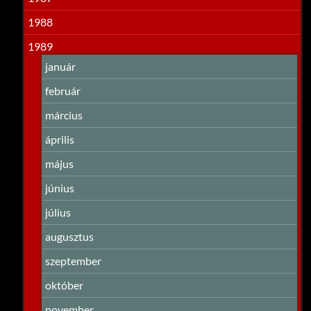
1988
1989
január
február
március
április
május
június
július
augusztus
szeptember
október
november