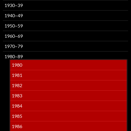
1930–39
1940–49
1950–59
1960–69
1970–79
1980–89
1980
1981
1982
1983
1984
1985
1986