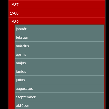
1987
1988
1989
január
február
március
április
május
június
július
augusztus
szeptember
október