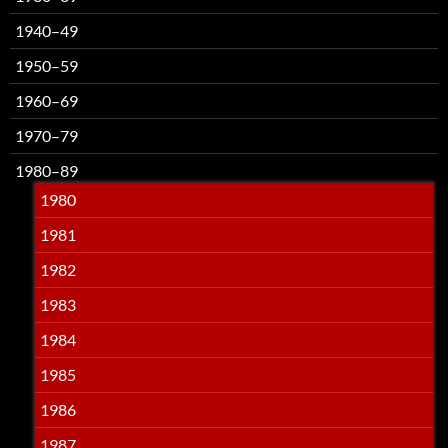
1940–49
1950–59
1960–69
1970–79
1980–89
1980
1981
1982
1983
1984
1985
1986
1987