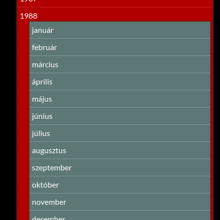
1988
január
február
március
április
május
június
július
augusztus
szeptember
október
november
december