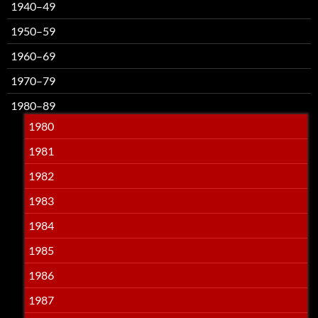
1940–49
1950–59
1960–69
1970–79
1980–89
1980
1981
1982
1983
1984
1985
1986
1987