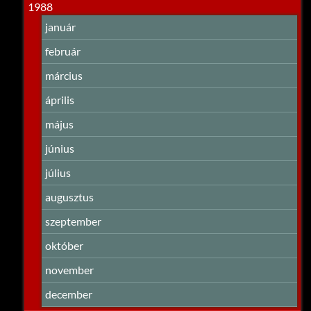
1988
január
február
március
április
május
június
július
augusztus
szeptember
október
november
december