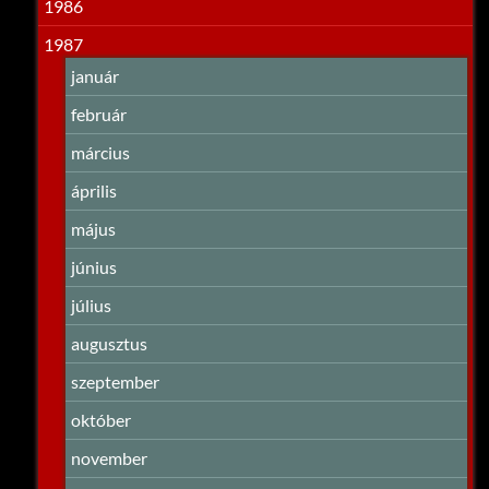
1986
1987
január
február
március
április
május
június
július
augusztus
szeptember
október
november