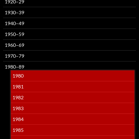
1920–29
1930–39
1940–49
1950–59
1960–69
1970–79
1980–89
1980
1981
1982
1983
1984
1985