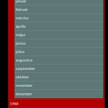
január
február
március
április
május
június
július
augusztus
szeptember
október
november
december
1988