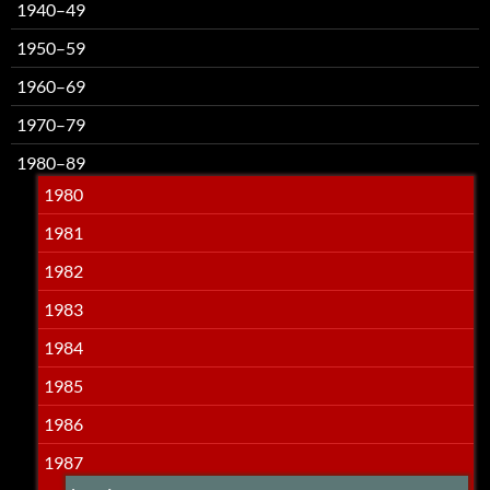
1940–49
1950–59
1960–69
1970–79
1980–89
1980
1981
1982
1983
1984
1985
1986
1987