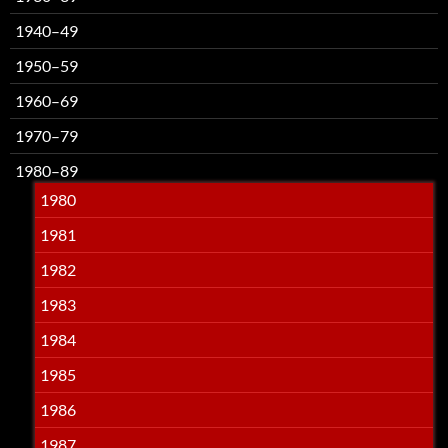
1940–49
1950–59
1960–69
1970–79
1980–89
1980
1981
1982
1983
1984
1985
1986
1987