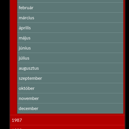
február
március
április
május
június
július
augusztus
szeptember
október
november
december
1987