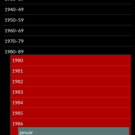
1940–49
1950–59
1960–69
1970–79
1980–89
1980
1981
1982
1983
1984
1985
1986
január