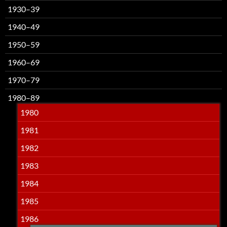
1930–39
1940–49
1950–59
1960–69
1970–79
1980–89
1980
1981
1982
1983
1984
1985
1986