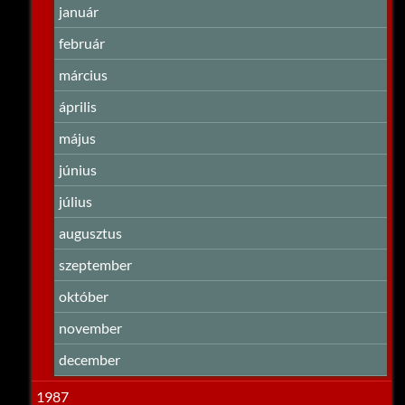
január
február
március
április
május
június
július
augusztus
szeptember
október
november
december
1987