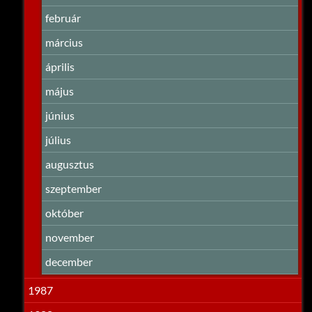
február
március
április
május
június
július
augusztus
szeptember
október
november
december
1987