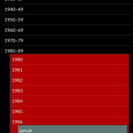
1940–49
1950–59
1960–69
1970–79
1980–89
1980
1981
1982
1983
1984
1985
1986
január