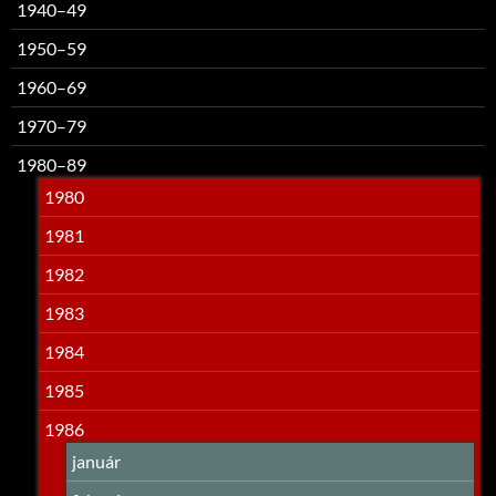
1940–49
1950–59
1960–69
1970–79
1980–89
1980
1981
1982
1983
1984
1985
1986
január