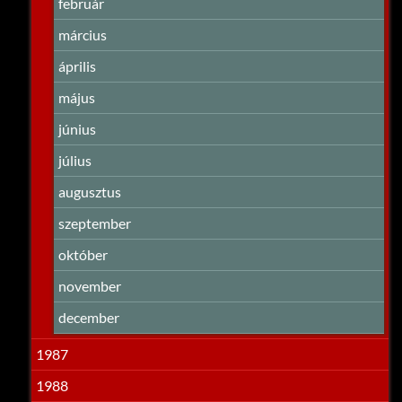
február
március
április
május
június
július
augusztus
szeptember
október
november
december
1987
1988