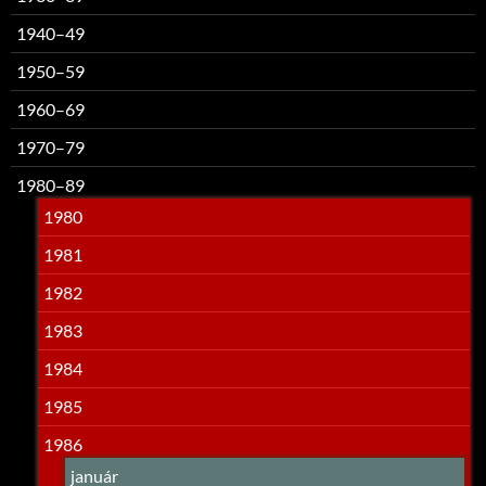
1940–49
1950–59
1960–69
1970–79
1980–89
1980
1981
1982
1983
1984
1985
1986
január