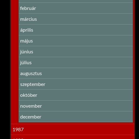
február
március
április
május
június
július
augusztus
szeptember
október
november
december
1987