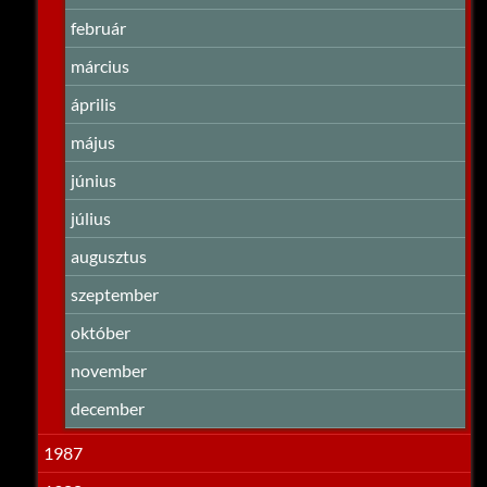
február
március
április
május
június
július
augusztus
szeptember
október
november
december
1987