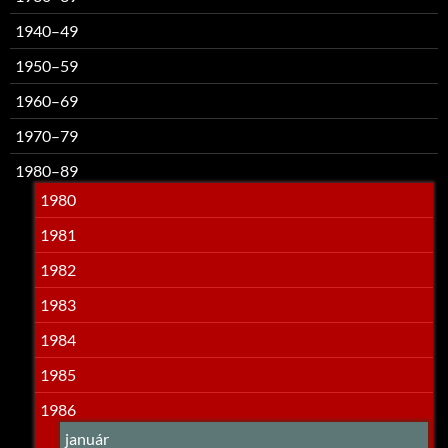
1940–49
1950–59
1960–69
1970–79
1980–89
1980
1981
1982
1983
1984
1985
1986
január