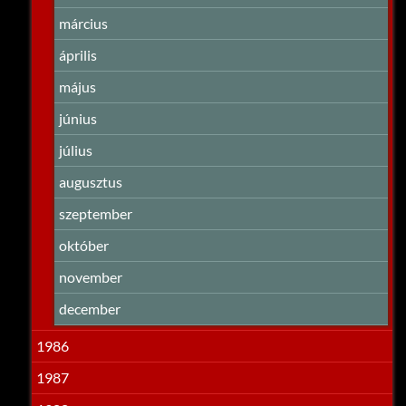
március
április
május
június
július
augusztus
szeptember
október
november
december
1986
1987