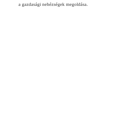
a gazdasági nehézségek megoldása.