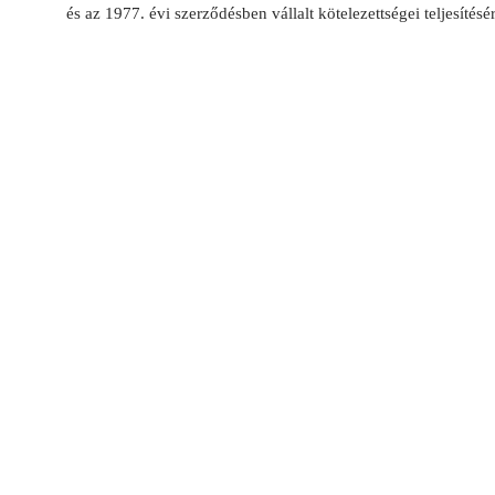
és az 1977. évi szerződésben vállalt kötelezettségei teljesítésé