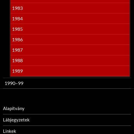
1983
1984
1985
1986
1987
1988
1989
1990–99
Alapítvány
Lábjegyzetek
Linkek