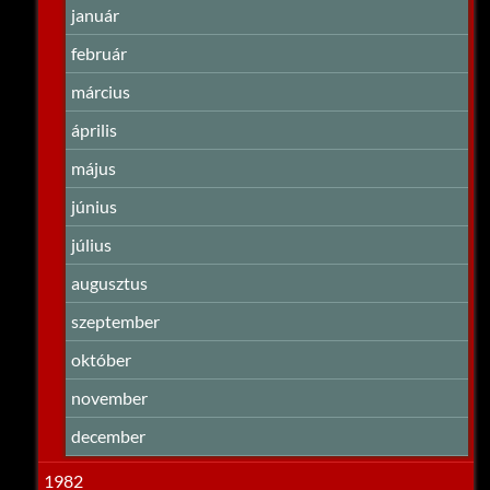
január
február
március
április
május
június
július
augusztus
szeptember
október
november
december
1982