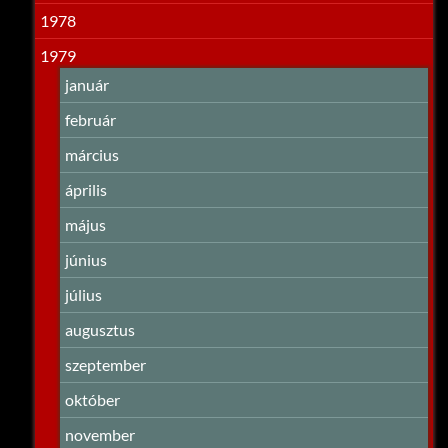
1978
1979
január
február
március
április
május
június
július
augusztus
szeptember
október
november