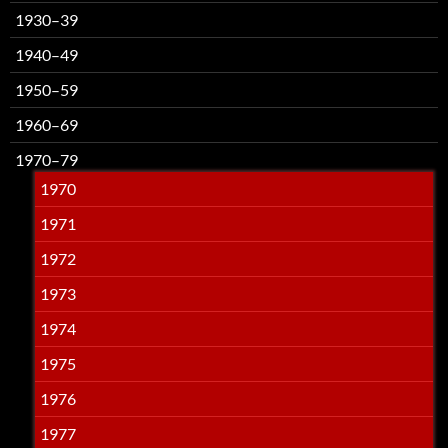
1930–39
1940–49
1950–59
1960–69
1970–79
1970
1971
1972
1973
1974
1975
1976
1977